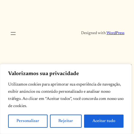
Designed with
WordPress
Valorizamos sua privacidade
Utilizamos cookies para aprimorar sua experiência de navegação,
exibir anúncios ou conteúdo personalizado e analisar nosso
tráfego. Ao clicar em “Aceitar todos”, você concorda com nosso uso
de cookies.
Personalizar
Rejeitar
Aceitar tudo